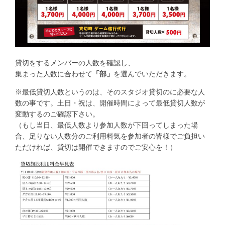
貸切をするメンバーの人数を確認し、
集まった人数に合わせて
「部」
を選んでいただきます。
※最低貸切人数というのは、そのスタジオ貸切のに必要な人
数の事です。土日・祝は、開催時間によって最低貸切人数が
変動するのご確認下さい。
（もし当日、最低人数より参加人数が下回ってしまった場
合、足りない人数分のご利用料気を参加者の皆様でご負担い
ただければ、貸切は開催できますのでご安心を！）