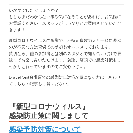
いかがでしたでしょうか？
もしもまだわからない事や気になることがあれば、お気軽に
お電話ください！スタッフがしっかりとご案内させていただ
きます！
新型コロナウイルスの影響で、不特定多数の人と一緒に遊ぶ
のが不安な方は貸切での参加もオススメしております。
貸切なら、他の参加者とは別のスタジオで知り合いだけで最
後までお楽しみいただけます。勿論、店頭での感染対策もし
っかりと行っていますのでご安心下さい。
BravePoint台場店での感染防止対策が気になる方は、あわせ
てこちらの記事もご覧ください。
『新型コロナウィルス』
感染防止策に関しまして
感染予防対策について