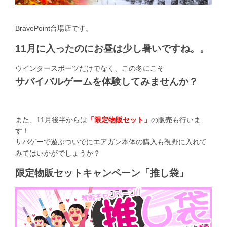
BravePoint台場店です。
11月に入ったのにお昼は少し暑いですね。。
ウインタースポーツだけでなく、この冬にこそ
サバイバルゲームを体験してみませんか？
また、11月後半からは
「限定物販セット」
の販売も行いま
す！
サバゲーで遊ぶついでにエアガン本体の購入も視野に入れて
みてはいかがでしょうか？
限定物販セットキャンペーン「推し袋」