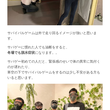
サバイバルゲームは外で走り回るイメージが強いと思いま
す。
サバゲーに慣れた人でも油断をすると、
冬場でも脱水症状
になります。。
サバゲー初めての人だと、緊張感のせいで体の異常に気付く
のが遅れたり、
寒空の下でサバイバルゲームをするのは少し不安がある方も
いると思います。