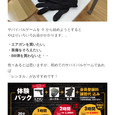
サバイバルゲームを ０ から始めようとすると
やはりいろいろお金がかかります。。
・エアガンを買いたい。
・装備をそろえたい。
・BB弾を買わないと・・
色々あるとは思いますが、初めてのサバイバルゲームであれ
ば
「レンタル」がおすすめです！