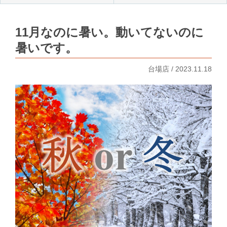
11月なのに暑い。動いてないのに
暑いです。
台場店 / 2023.11.18