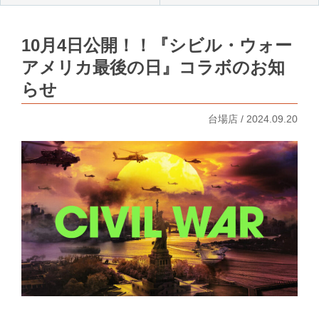
10月4日公開！！『シビル・ウォー
アメリカ最後の日』コラボのお知
らせ
台場店 / 2024.09.20