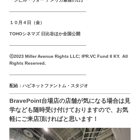
—————————————————–
１０月４日（金）
TOHOシネマズ 日比谷
ほか
全国公開
—————————————————–
ⓒ2023 Miller Avenue Rights LLC; IPR.VC Fund II KY. All
Rights Reserved.
—————————————————–
配給：ハピネットファントム・スタジオ
BravePoint台場店の店舗が気になる場合は見
学なども随時受け付けておりますので、お気
軽にご来店頂ければと思います！