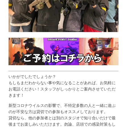
いかがでしたでしょうか？
もしもまだわからない事や気になることがあれば、お気軽に
お電話ください！スタッフがしっかりとご案内させていただ
きます！
新型コロナウイルスの影響で、不特定多数の人と一緒に遊ぶ
のが不安な方は貸切での参加もオススメしております。
貸切なら、他の参加者とは別のスタジオで知り合いだけで最
後までお楽しみいただけます。勿論、店頭での感染対策もし