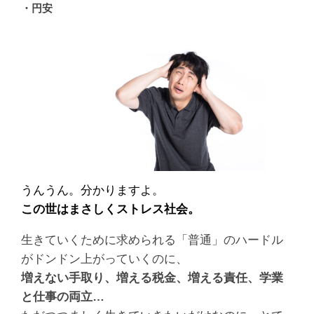
・円安
うんうん。分かりますよ。
この世はまさしくストレス社会。
生きていくために求められる「普通」のハードル
がドンドン上がっていくのに、
増えない手取り、増える税金、増える責任、学業
と仕事の両立…