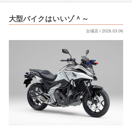
大型バイクはいいゾ＾～
台場店 / 2026.03.06