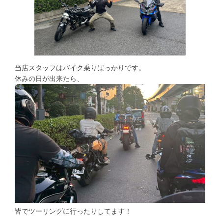
当店スタッフはバイク乗りばっかりです。
休みの日が出来たら、
皆でツーリングに行ったりしてます！