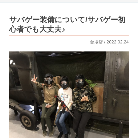
サバゲー装備について/サバゲー初
心者でも大丈夫♪
台場店 / 2022.02.24