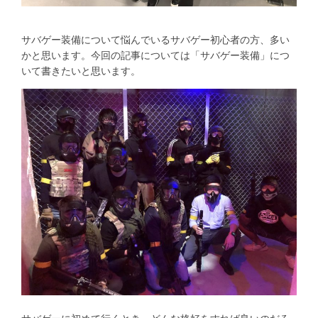
サバゲー装備について悩んでいるサバゲー初心者の方、多い
かと思います。今回の記事については「サバゲー装備」につ
いて書きたいと思います。