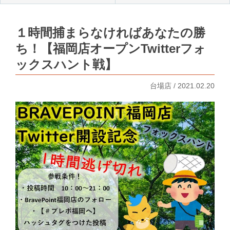
１時間捕まらなければあなたの勝
ち！【福岡店オープンTwitterフォ
ックスハント戦】
台場店 / 2021.02.20