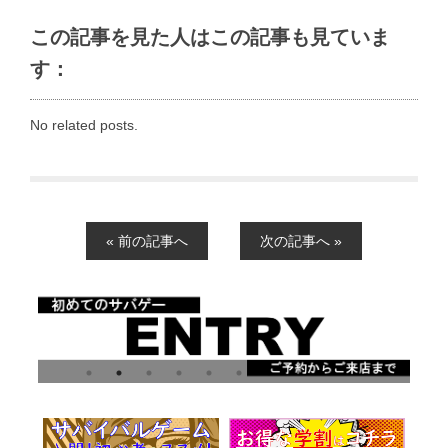
この記事を見た人はこの記事も見ていま
す：
No related posts.
« 前の記事へ
次の記事へ »