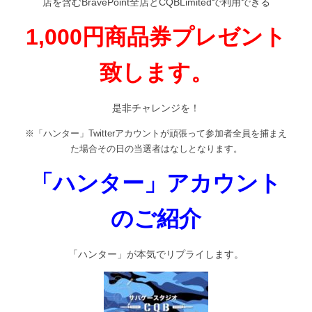
店を含むBravePoint全店とCQBLimitedで利用できる
1,000円商品券プレゼント
致します。
是非チャレンジを！
※「ハンター」Twitterアカウントが頑張って参加者全員を捕まえ
た場合
その日の当選者はなしとなります。
「ハンター」アカウント
のご紹介
「ハンター」が本気でリプライします。