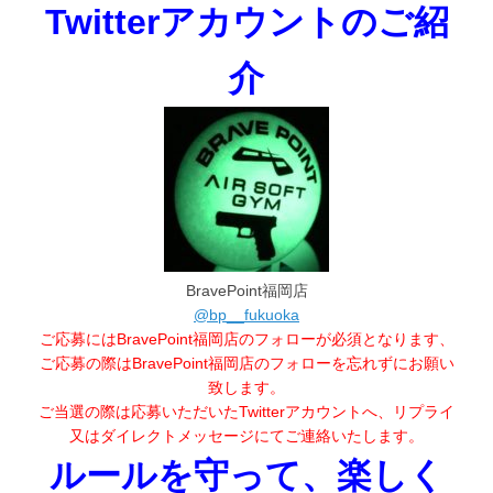
Twitterアカウントのご紹
介
BravePoint福岡店
@bp__fukuoka
ご応募にはBravePoint福岡店のフォローが必須となります、
ご応募の際はBravePoint福岡店のフォローを忘れずにお願い
致します。
ご当選の際は応募いただいたTwitterアカウントへ、リプライ
又はダイレクトメッセージにてご連絡いたします。
ルールを守って、楽しく