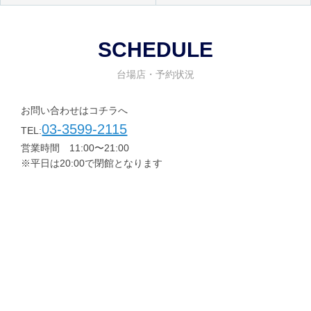
SCHEDULE
台場店・予約状況
お問い合わせはコチラへ
03-3599-2115
TEL:
営業時間 11:00〜21:00
※平日は20:00で閉館となります