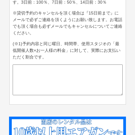
す。3日前：100％、7日前：50％、14日前：30％
※貸切予約のキャンセルを頂く場合は『15日前まで』に
メールで必ずご連絡を頂くようにお願い致します。お電話
でも頂く場合も必ずメールでもキャンセルについてご連絡
ください。
(※1)予約内容と同じ曜日、時間帯、使用スタジオの「最
低開催人数×お一人様の料金」に対して、実際にお支払い
ただく割合です。