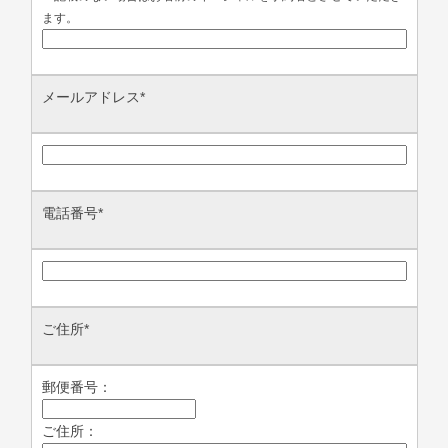
ます。
メールアドレス
*
電話番号
*
ご住所
*
郵便番号：
ご住所：