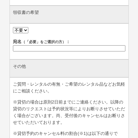
領収書の希望
宛名
：
（「必要」をご選択の方）
その他
ご質問・レンタルの有無・ご希望のレンタル品などお気軽
にご相談ください。
※貸切の場合は原則2日前までにご連絡ください。以降の
貸切のリクエストは予約状況等によりお断りさせていただ
く場合がございます。尚、受付後のキャンセルはお断りさ
せていただいております。
※貸切予約のキャンセル料の割合(※1)は以下の通りで