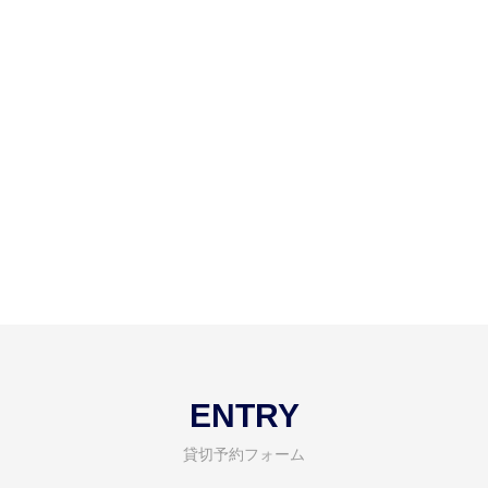
ENTRY
貸切予約フォーム