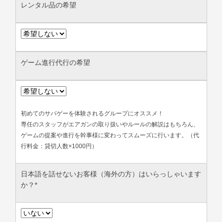
レンタル品の希望
ゲーム進行代行の希望
初めてのサバゲーを体験されるグループにオススメ！
専任のスタッフがエアガンの取り扱いやルールの解説はもちろん、
ゲームの提案や進行を幹事様に変わってスムーズに行います。（代
行料金：貸切人数×1000円）
日本語を話せないお客様（海外の方）はいらっしゃいます
か？
*